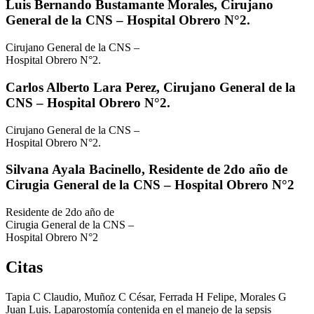
Luis Bernando Bustamante Morales,
Cirujano
General de la CNS – Hospital Obrero N°2.
Cirujano General de la CNS –
Hospital Obrero N°2.
Carlos Alberto Lara Perez,
Cirujano General de la
CNS – Hospital Obrero N°2.
Cirujano General de la CNS –
Hospital Obrero N°2.
Silvana Ayala Bacinello,
Residente de 2do año de
Cirugia General de la CNS – Hospital Obrero N°2
Residente de 2do año de
Cirugia General de la CNS –
Hospital Obrero N°2
Citas
Tapia C Claudio, Muñoz C César, Ferrada H Felipe, Morales G
Juan Luis. Laparostomía contenida en el manejo de la sepsis