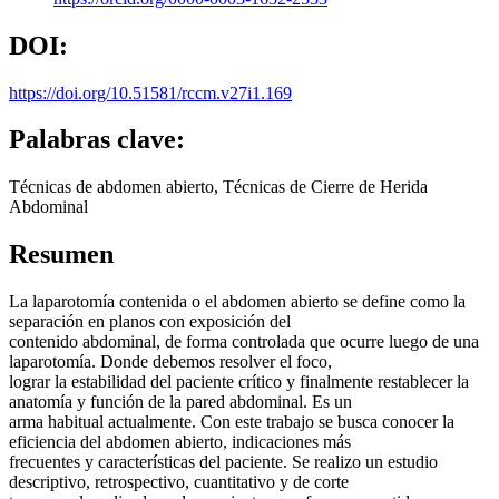
DOI:
https://doi.org/10.51581/rccm.v27i1.169
Palabras clave:
Técnicas de abdomen abierto, Técnicas de Cierre de Herida
Abdominal
Resumen
La laparotomía contenida o el abdomen abierto se define como la
separación en planos con exposición del
contenido abdominal, de forma controlada que ocurre luego de una
laparotomía. Donde debemos resolver el foco,
lograr la estabilidad del paciente crítico y finalmente restablecer la
anatomía y función de la pared abdominal. Es un
arma habitual actualmente. Con este trabajo se busca conocer la
eficiencia del abdomen abierto, indicaciones más
frecuentes y características del paciente. Se realizo un estudio
descriptivo, retrospectivo, cuantitativo y de corte