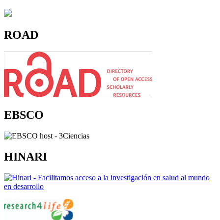
ROAD
EBSCO
HINARI