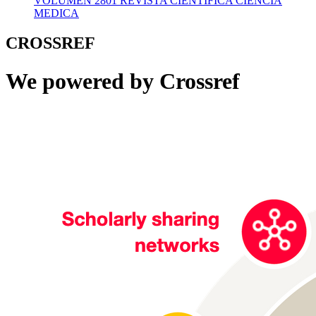
VOLUMEN 2801 REVISTA CIENTIFICA CIENCIA
MEDICA
CROSSREF
We powered by Crossref