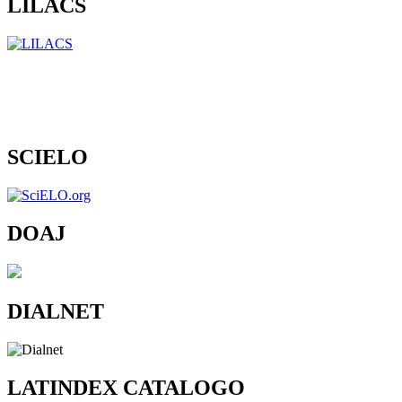
LILACS
SCIELO
DOAJ
DIALNET
LATINDEX CATALOGO