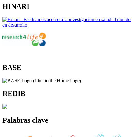
HINARI
BASE
REDIB
Palabras clave