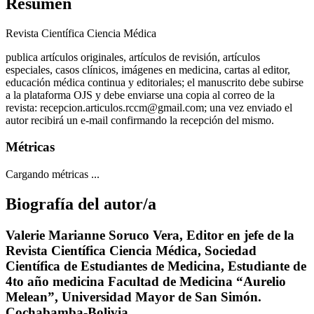
Resumen
Revista Científica Ciencia Médica
publica artículos originales, artículos de revisión, artículos
especiales, casos clínicos, imágenes en medicina, cartas al editor,
educación médica continua y editoriales; el manuscrito debe subirse
a la plataforma OJS y debe enviarse una copia al correo de la
revista: recepcion.articulos.rccm@gmail.com; una vez enviado el
autor recibirá un e-mail confirmando la recepción del mismo.
Métricas
Cargando métricas ...
Biografía del autor/a
Valerie Marianne Soruco Vera,
Editor en jefe de la
Revista Científica Ciencia Médica, Sociedad
Científica de Estudiantes de Medicina, Estudiante de
4to año medicina Facultad de Medicina “Aurelio
Melean”, Universidad Mayor de San Simón.
Cochabamba-Bolivia