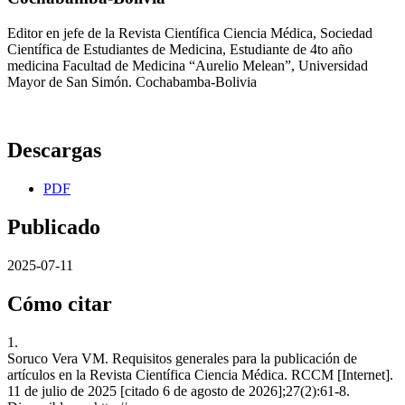
Editor en jefe de la Revista Científica Ciencia Médica, Sociedad
Científica de Estudiantes de Medicina, Estudiante de 4to año
medicina Facultad de Medicina “Aurelio Melean”, Universidad
Mayor de San Simón. Cochabamba-Bolivia
Descargas
PDF
Publicado
2025-07-11
Cómo citar
1.
Soruco Vera VM. Requisitos generales para la publicación de
artículos en la Revista Científica Ciencia Médica. RCCM [Internet].
11 de julio de 2025 [citado 6 de agosto de 2026];27(2):61-8.