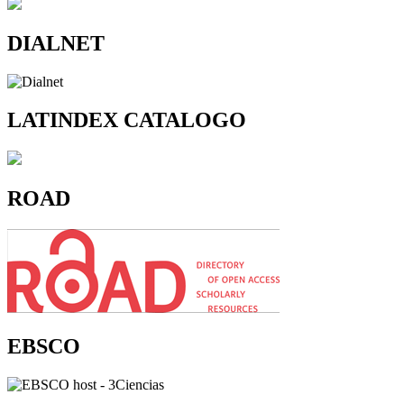
DIALNET
LATINDEX CATALOGO
ROAD
EBSCO