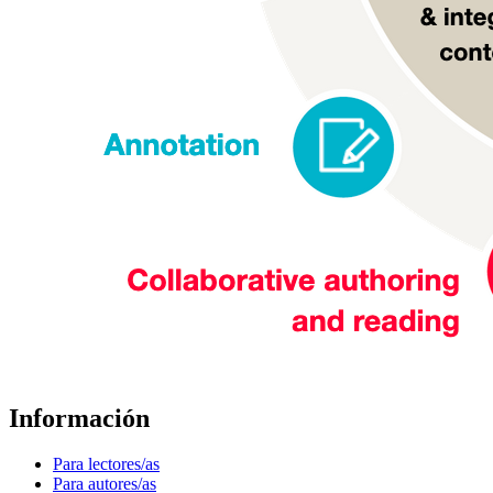
Información
Para lectores/as
Para autores/as