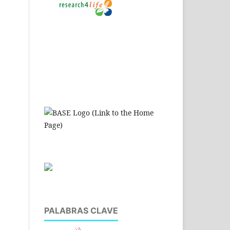
PALABRAS CLAVE