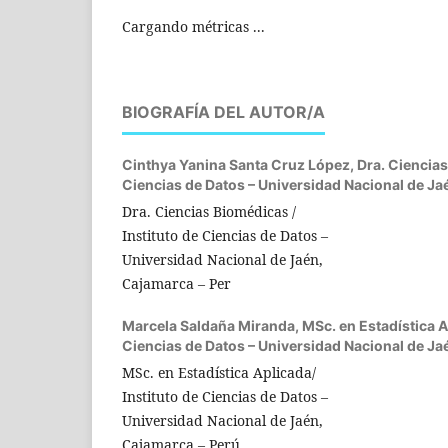
Cargando métricas ...
BIOGRAFÍA DEL AUTOR/A
Cinthya Yanina Santa Cruz López,
Dra. Ciencias
Ciencias de Datos – Universidad Nacional de Ja
Dra. Ciencias Biomédicas /
Instituto de Ciencias de Datos –
Universidad Nacional de Jaén,
Cajamarca – Per
Marcela Saldaña Miranda,
MSc. en Estadística A
Ciencias de Datos – Universidad Nacional de Ja
MSc. en Estadística Aplicada/
Instituto de Ciencias de Datos –
Universidad Nacional de Jaén,
Cajamarca – Perú.