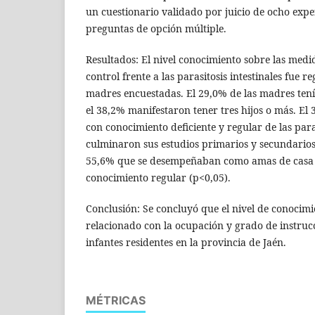
un cuestionario validado por juicio de ocho exp
preguntas de opción múltiple.
Resultados: El nivel conocimiento sobre las medi
control frente a las parasitosis intestinales fue r
madres encuestadas. El 29,0% de las madres tení
el 38,2% manifestaron tener tres hijos o más. El
con conocimiento deficiente y regular de las paras
culminaron sus estudios primarios y secundarios
55,6% que se desempeñaban como amas de casa
conocimiento regular (p<0,05).
Conclusión: Se concluyó que el nivel de conocimi
relacionado con la ocupación y grado de instruc
infantes residentes en la provincia de Jaén.
MÉTRICAS