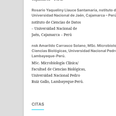
Rosario Yaqueliny Llauce Santamaria,
nstituto 
Universidad Nacional de Jaén, Cajamarca – Per
nstituto de Ciencias de Datos
– Universidad Nacional de
Jaén, Cajamarca – Perú
nsk Amarildo Carrasco Solano,
MSc. Microbiolo
Ciencias Biológicas, Universidad Nacional Pedro
Lambayeque-Perú.
MSc. Microbiología Clínica/
Facultad de Ciencias Biológicas,
Universidad Nacional Pedro
Ruiz Gallo, Lambayeque-Perú.
CITAS