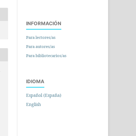
INFORMACIÓN
Para lectores/as
Para autores/as
Para bibliotecarios/as
a
IDIOMA
Español (España)
English