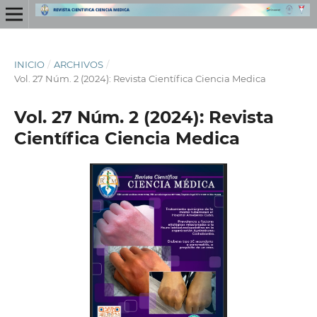
INICIO
/
ARCHIVOS
/
Vol. 27 Núm. 2 (2024): Revista Científica Ciencia Medica
Vol. 27 Núm. 2 (2024): Revista
Científica Ciencia Medica