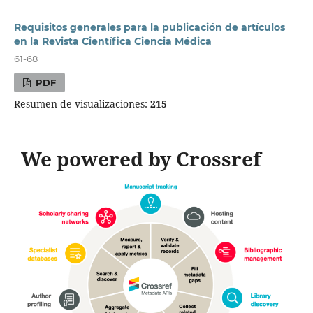
Requisitos generales para la publicación de artículos
en la Revista Científica Ciencia Médica
61-68
PDF
Resumen de visualizaciones:
215
We powered by Crossref