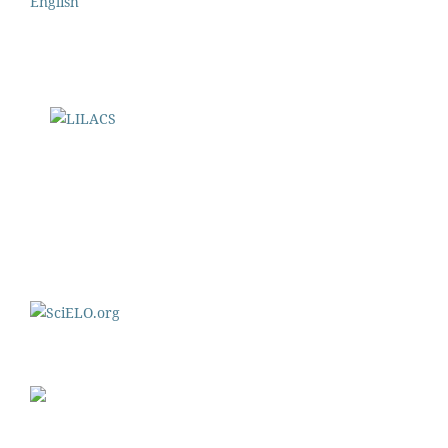
English