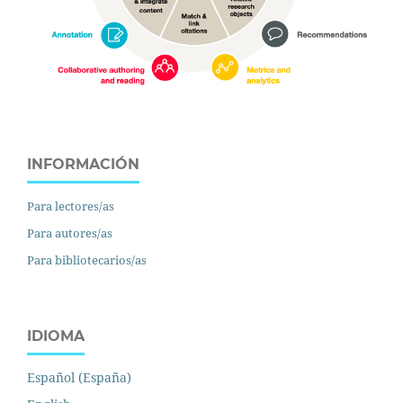
INFORMACIÓN
Para lectores/as
Para autores/as
Para bibliotecarios/as
IDIOMA
Español (España)