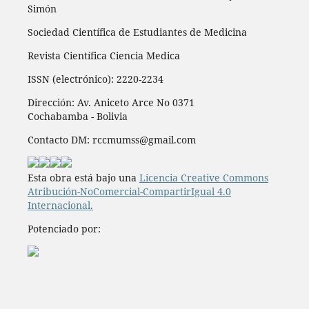
Simón
Sociedad Científica de Estudiantes de Medicina
Revista Científica Ciencia Medica
ISSN (electrónico): 2220-2234
Dirección: Av. Aniceto Arce No 0371
Cochabamba - Bolivia
Contacto DM: rccmumss@gmail.com
Esta obra está bajo una
Licencia Creative Commons
Atribución-NoComercial-CompartirIgual 4.0
Internacional.
Potenciado por: