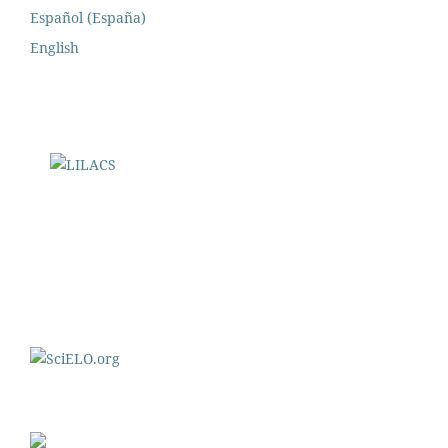
Español (España)
English