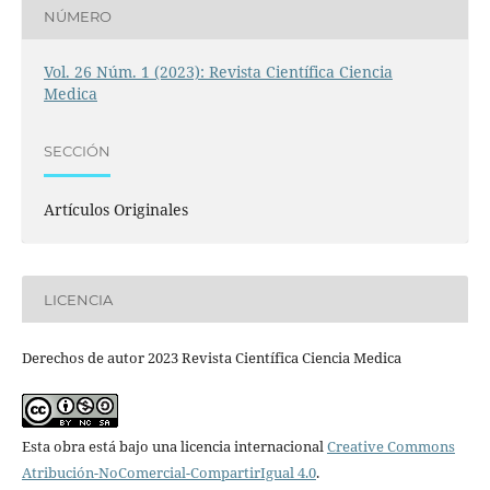
NÚMERO
Vol. 26 Núm. 1 (2023): Revista Científica Ciencia
Medica
SECCIÓN
Artículos Originales
LICENCIA
Derechos de autor 2023 Revista Científica Ciencia Medica
Esta obra está bajo una licencia internacional
Creative Commons
Atribución-NoComercial-CompartirIgual 4.0
.