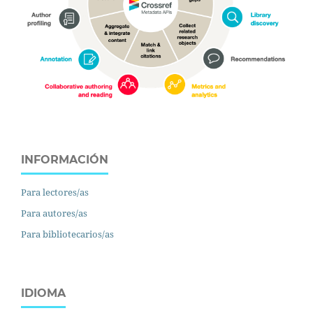
INFORMACIÓN
Para lectores/as
Para autores/as
Para bibliotecarios/as
IDIOMA