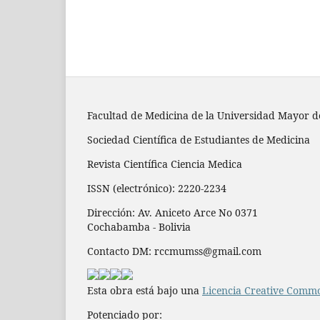
Facultad de Medicina de la Universidad Mayor 
Sociedad Científica de Estudiantes de Medicina
Revista Científica Ciencia Medica
ISSN (electrónico): 2220-2234
Dirección: Av. Aniceto Arce No 0371
Cochabamba - Bolivia
Contacto DM: rccmumss@gmail.com
Esta obra está bajo una
Licencia Creative Commo
Potenciado por: