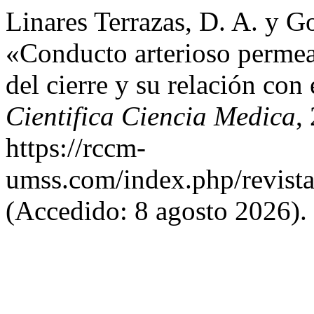
Linares Terrazas, D. A. y 
«Conducto arterioso perme
del cierre y su relación con
Cientifica Ciencia Medica
,
https://rccm-
umss.com/index.php/revistac
(Accedido: 8 agosto 2026).