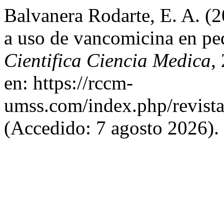
Balvanera Rodarte, E. A. (
a uso de vancomicina en ped
Cientifica Ciencia Medica
,
en: https://rccm-
umss.com/index.php/revistac
(Accedido: 7 agosto 2026).