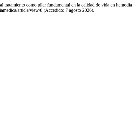
al tratamiento como pilar fundamental en la calidad de vida en hemodi
ciamedica/article/view/8 (Accedido: 7 agosto 2026).