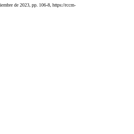
oviembre de 2023, pp. 106-8, https://rccm-