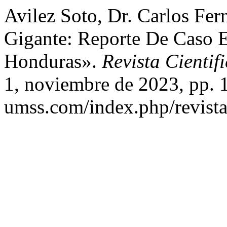
Avilez Soto, Dr. Carlos Fer
Gigante: Reporte De Caso 
Honduras».
Revista Cientif
1, noviembre de 2023, pp. 1
umss.com/index.php/revistac