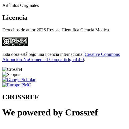
Artículos Originales
Licencia
Derechos de autor 2026 Revista Cientifica Ciencia Medica
Esta obra está bajo una licencia internacional
Creative Commons
Atribución-NoComercial-CompartirIgual 4.0
.
CROSSREF
We powered by Crossref