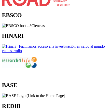
EBSCO
HINARI
BASE
REDIB