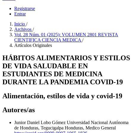
Registrarse
Entrar
Inicio
/
Archivos
/
Vol. 28 Núm. 01 (2025): VOLUMEN 2801 REVISTA
CIENTIFICA CIENCIA MEDICA
/
Artículos Originales
HÁBITOS ALIMENTARIOS Y ESTILOS
DE VIDA SALUDABLE EN
ESTUDIANTES DE MEDICINA
DURANTE LA PANDEMIA COVID-19
Alimentación, estilos de vida y covid-19
Autores/as
Junior Daniel Lobo Gómez
Universidad Nacional Autónoma
de Honduras, Tegucigalpa Honduras, Medico General