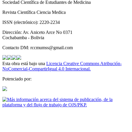
Sociedad Científica de Estudiantes de Medicina
Revista Científica Ciencia Medica
ISSN (electrónico): 2220-2234
Dirección: Av. Aniceto Arce No 0371
Cochabamba - Bolivia
Contacto DM: rccmumss@gmail.com
Esta obra está bajo una
Licencia Creative Commons Atribución-
NoComercial-CompartirIgual 4.0 Internacional.
Potenciado por: