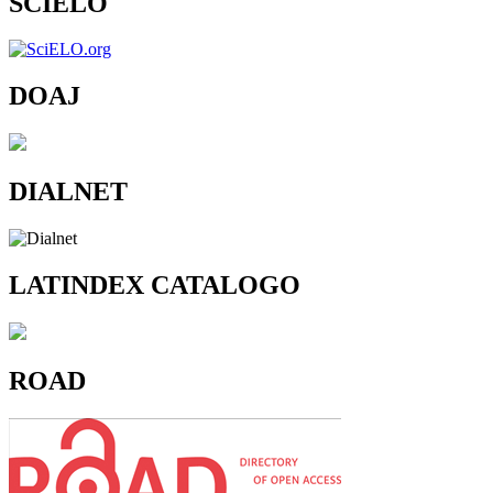
SCIELO
DOAJ
DIALNET
LATINDEX CATALOGO
ROAD