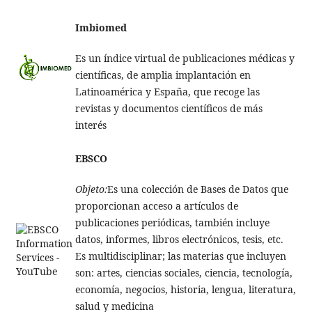
Imbiomed
Es un índice virtual de publicaciones médicas y
científicas, de amplia implantación en
Latinoamérica y España, que recoge las
revistas y documentos científicos de más
interés
EBSCO
Objeto:
Es una colección de Bases de Datos que
proporcionan acceso a artículos de
publicaciones periódicas, también incluye
datos, informes, libros electrónicos, tesis, etc.
Es multidisciplinar; las materias que incluyen
son: artes, ciencias sociales, ciencia, tecnología,
economía, negocios, historia, lengua, literatura,
salud y medicina