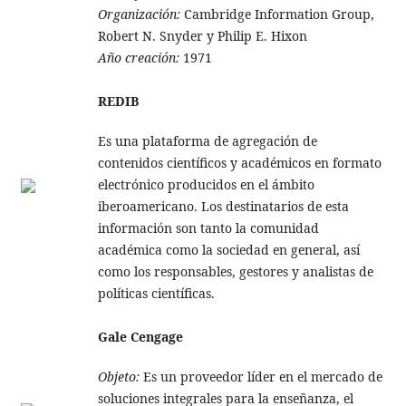
Organización:
Cambridge Information Group,
Robert N. Snyder y Philip E. Hixon
Año creación:
1971
REDIB
Es una plataforma de agregación de
contenidos científicos y académicos en formato
electrónico producidos en el ámbito
iberoamericano. Los destinatarios de esta
información son tanto la comunidad
académica como la sociedad en general, así
como los responsables, gestores y analistas de
políticas científicas.
Gale Cengage
Objeto:
Es un proveedor líder en el mercado de
soluciones integrales para la enseñanza, el