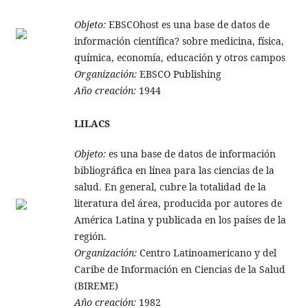
Objeto:
EBSCOhost es una base de datos de
información científica? sobre medicina, física,
química, economía, educación y otros campos
Organización:
EBSCO Publishing
Año creación:
1944
LILACS
Objeto:
es una base de datos de información
bibliográfica en línea para las ciencias de la
salud. En general, cubre la totalidad de la
literatura del área, producida por autores de
América Latina y publicada en los países de la
región.
Organización:
Centro Latinoamericano y del
Caribe de Información en Ciencias de la Salud
(BIREME)
Año creación:
1982