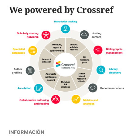
We powered by Crossref
INFORMACIÓN