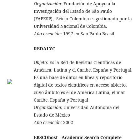
Organización:
Fundación de Apoyo a la
Investigación del Estado de São Paulo
(FAPESP), Scielo Colombia es gestionada por la
Universidad Nacional de Colombia.
Año creación:
1997 en Sao Pablo Brasil
REDALYC
Objeto:
Es la Red de Revistas Científicas de
América. Latina y el Caribe, España y Portugal.
Es una base de datos en línea y repositorio
digital de textos científicos en acceso abierto,
cuyo ámbito es el de América Latina, el mar
Caribe, España y Portugal
Organización:
Universidad Autónoma del
Estado de México
Año creación:
2002
EBSCOhost - Academic Search Complete