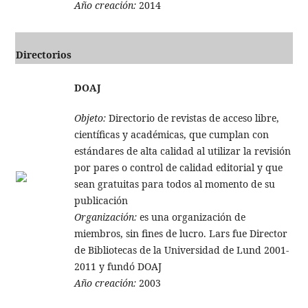
Año creación:
2014
Directorios
DOAJ
Objeto:
Directorio de revistas de acceso libre,
científicas y académicas, que cumplan con
estándares de alta calidad al utilizar la revisión
por pares o control de calidad editorial y que
sean gratuitas para todos al momento de su
publicación
Organización:
es una organización de
miembros, sin fines de lucro. Lars fue Director
de Bibliotecas de la Universidad de Lund 2001-
2011 y fundó DOAJ
Año creación:
2003