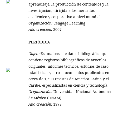
aprendizaje, la producción de contenidos y la
investigación, dirigida a los mercados
académico y corporativo a nivel mundial
Organización:
Cengage Learning
Año creación:
2007
PERIÓDICA
Objeto:
Es una base de datos bibliográfica que
contiene registros bibliográficos de artículos
originales, informes técnicos, estudios de caso,
estadísticas y otros documentos publicados en
cerca de 1,500 revistas de América Latina y el
Caribe, especializadas en ciencia y tecnología
Organización:
Universidad Nacional Autónoma
de México (UNAM)
Año creación:
1978