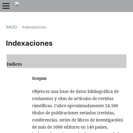
INICIO
/
Indexaciones
Indexaciones
Indices
Scopus
Objeto:
es una base de datos bibliográfica de
resúmenes y citas de artículos de revistas
científicas. Cubre aproximadamente 24.500
títulos de publicaciones seriadas (revistas,
conferencias, series de libros de investigación)
de más de 5000 editores en 140 países,