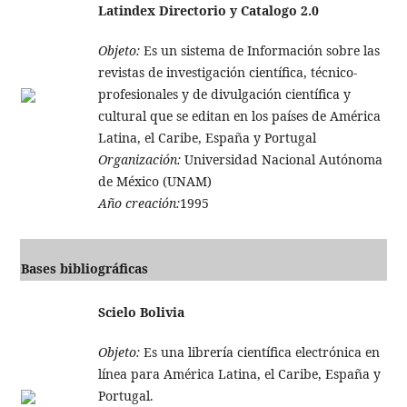
Latindex Directorio y Catalogo 2.0
Objeto:
Es un sistema de Información sobre las
revistas de investigación científica, técnico-
profesionales y de divulgación científica y
cultural que se editan en los países de América
Latina, el Caribe, España y Portugal
Organización:
Universidad Nacional Autónoma
de México (UNAM)
Año creación:
1995
Bases bibliográficas
Scielo Bolivia
Objeto:
Es una librería científica electrónica en
línea para América Latina, el Caribe, España y
Portugal.