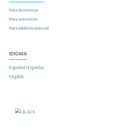
Para lectores/as
Para autores/as
Para bibliotecarios/as
IDIOMA
Español (España)
English