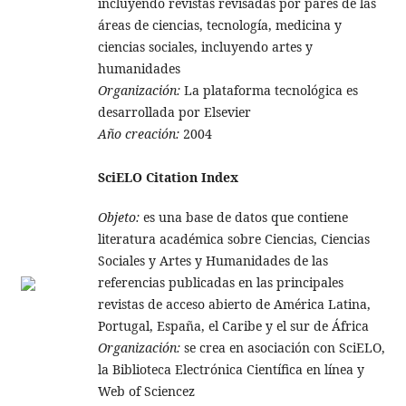
incluyendo revistas revisadas por pares de las
áreas de ciencias, tecnología, medicina y
ciencias sociales, incluyendo artes y
humanidades
Organización:
La plataforma tecnológica es
desarrollada por Elsevier
Año creación:
2004
SciELO Citation Index
Objeto:
es una base de datos que contiene
literatura académica sobre Ciencias, Ciencias
Sociales y Artes y Humanidades de las
referencias publicadas en las principales
revistas de acceso abierto de América Latina,
Portugal, España, el Caribe y el sur de África
Organización:
se crea en asociación con SciELO,
la Biblioteca Electrónica Científica en línea y
Web of Sciencez