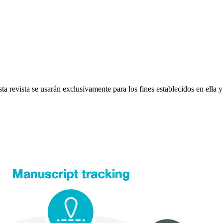
a revista se usarán exclusivamente para los fines establecidos en ella y