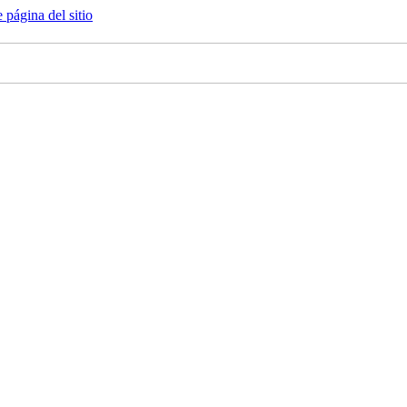
e página del sitio