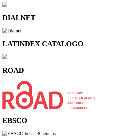
DIALNET
LATINDEX CATALOGO
ROAD
EBSCO