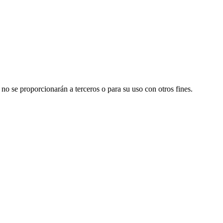
 no se proporcionarán a terceros o para su uso con otros fines.