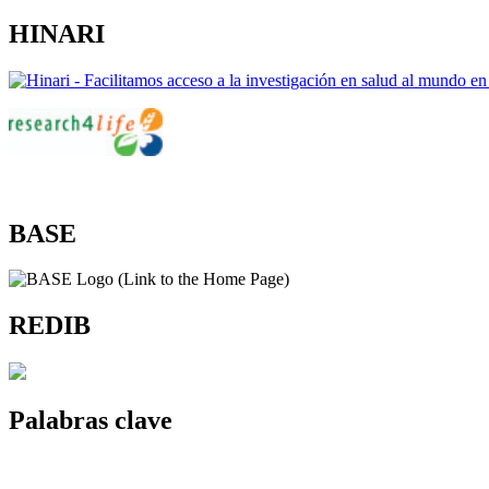
HINARI
BASE
REDIB
Palabras clave