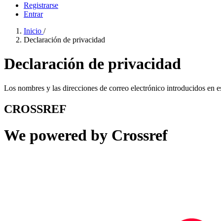
Registrarse
Entrar
Inicio
/
Declaración de privacidad
Declaración de privacidad
Los nombres y las direcciones de correo electrónico introducidos en est
CROSSREF
We powered by Crossref