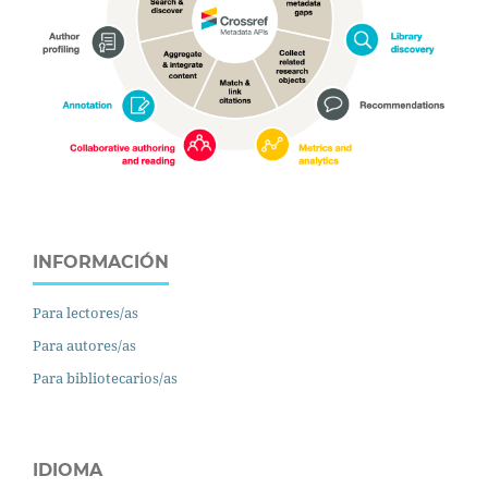
INFORMACIÓN
Para lectores/as
Para autores/as
Para bibliotecarios/as
IDIOMA