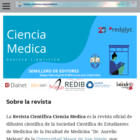
Sobre la revista
La
Revista Científica Ciencia Medica
es la revista oficial de
difusión científica de la Sociedad Científica de Estudiantes
de Medicina de la Facultad de Medicina "Dr. Aurelio
Melean" de la
Universidad Mayor de San Simón
, que