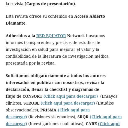
la revista
(Cargos de presentación)
.
Esta revista ofrece su contenido en
Acceso Abierto
Diamante.
Adheridos a la
RED EQUATOR
Network
buscamos
informes transparentes y precisos de estudios de
investigación en salud para mejorar el valor y la
confiabilidad de la literatura de investigación médica
presentada por la revista.
Solicitamos obligatoriamente a todos los autores
interesados en publicar con nosostros, revisar la
declaración, llenar la checklist y diagramas de
flujo
de
CONSORT
(Click aqui para descargar)
(Ensayos
clinicos),
STROBE
(Click aqui para descargar)
(Estudios
observacionales),
PRISMA
(Click aqui para
descargar)
(Revisiones sistematicas),
SRQR
(Click aqui para
descargar)
(Investigaciones cualitativas),
CARE
(Click aqui