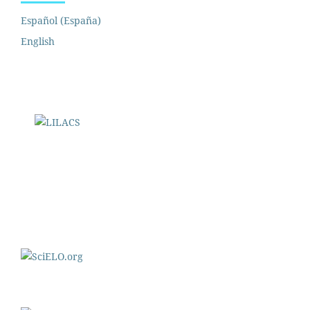
Español (España)
English