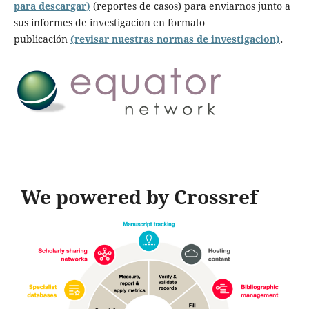
para descargar)
(reportes de casos) para enviarnos junto a
sus informes de investigacion en formato
publicación
(revisar nuestras normas de investigacion)
.
We powered by Crossref