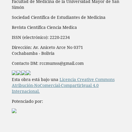
Facultad de Medicina de la Universidad Mayor de San
Simón
Sociedad Científica de Estudiantes de Medicina
Revista Científica Ciencia Medica
ISSN (electrónico): 2220-2234
Dirección: Av. Aniceto Arce No 0371
Cochabamba - Bolivia
Contacto DM: rccmumss@gmail.com
Esta obra está bajo una
Licencia Creative Commons
Atribución-NoComercial-CompartirIgual 4.0
Internacional.
Potenciado por: