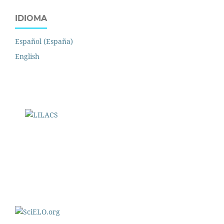
IDIOMA
Español (España)
English