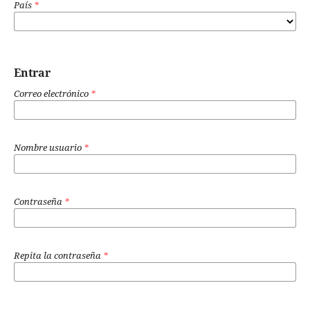
País
*
Entrar
Correo electrónico
*
Nombre usuario
*
Contraseña
*
Repita la contraseña
*