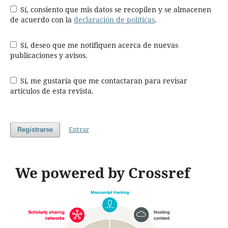
Sí, consiento que mis datos se recopilen y se almacenen
de acuerdo con la
declaración de políticas
.
Sí, deseo que me notifiquen acerca de nuevas
publicaciones y avisos.
Sí, me gustaría que me contactaran para revisar
artículos de esta revista.
Entrar
Registrarse
We powered by Crossref