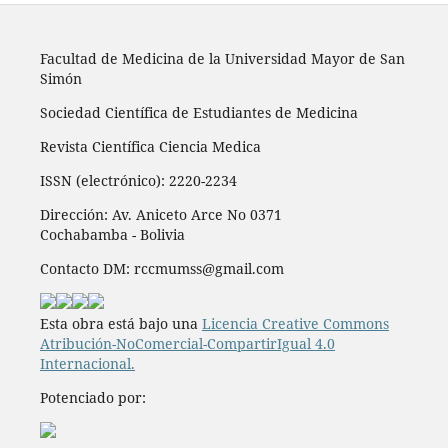
Facultad de Medicina de la Universidad Mayor de San
Simón
Sociedad Científica de Estudiantes de Medicina
Revista Científica Ciencia Medica
ISSN (electrónico): 2220-2234
Dirección: Av. Aniceto Arce No 0371
Cochabamba - Bolivia
Contacto DM: rccmumss@gmail.com
Esta obra está bajo una
Licencia Creative Commons
Atribución-NoComercial-CompartirIgual 4.0
Internacional.
Potenciado por: