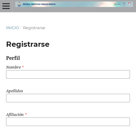
INICIO
/
Registrarse
Registrarse
Perfil
Nombre
*
Apellidos
Afiliación
*