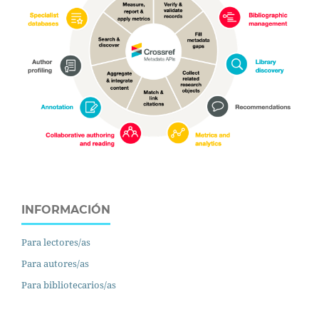
INFORMACIÓN
Para lectores/as
Para autores/as
Para bibliotecarios/as