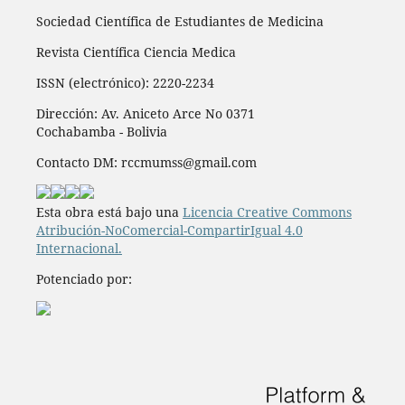
Sociedad Científica de Estudiantes de Medicina
Revista Científica Ciencia Medica
ISSN (electrónico): 2220-2234
Dirección: Av. Aniceto Arce No 0371
Cochabamba - Bolivia
Contacto DM: rccmumss@gmail.com
Esta obra está bajo una
Licencia Creative Commons
Atribución-NoComercial-CompartirIgual 4.0
Internacional.
Potenciado por: