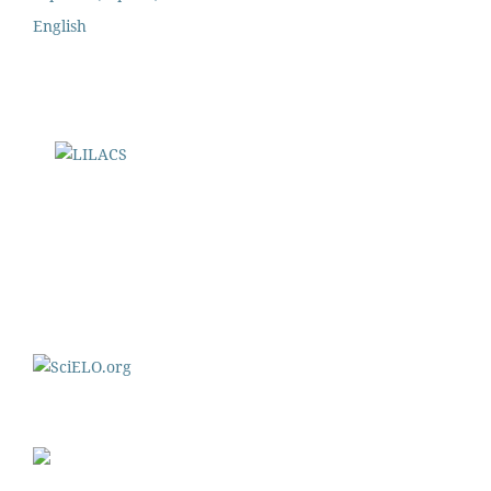
English