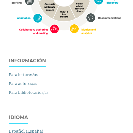
INFORMACIÓN
Para lectores/as
Para autores/as
Para bibliotecarios/as
IDIOMA
Español (España)