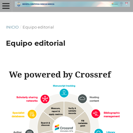
INICIO
/
Equipo editorial
Equipo editorial
We powered by Crossref