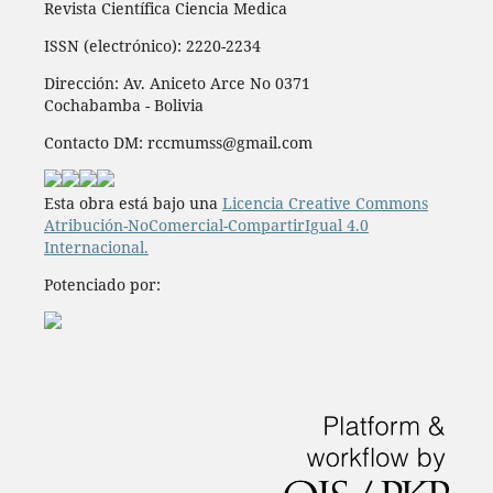
Revista Científica Ciencia Medica
ISSN (electrónico): 2220-2234
Dirección: Av. Aniceto Arce No 0371
Cochabamba - Bolivia
Contacto DM: rccmumss@gmail.com
Esta obra está bajo una
Licencia Creative Commons
Atribución-NoComercial-CompartirIgual 4.0
Internacional.
Potenciado por: