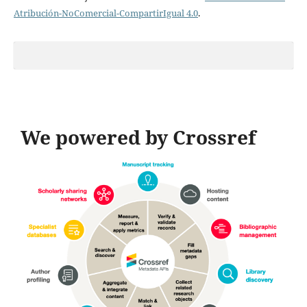
Atribución-NoComercial-CompartirIgual 4.0
.
We powered by Crossref