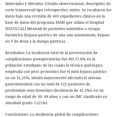
Materiales y Métodos: Estudio observacional, descriptivo de
corte transversal tipo retrospectivo, mixto. Se recabaron los
datos bajo una revisión de 605 expedientes clínicos en la
base de datos del programa PAMI que utiliza el Hospital
ISSSTECALI Mexicali de pacientes sometidos a cirugía
bariátrica (bypass gástrico de una sola anastomosis, bypass
en Y de Roux y la manga gástrica).
Resultados: La incidencia total de la presentación de
complicaciones postoperatorias fue del 37,8% en la
población estudiada; de las cuales la técnica quirúrgica
empleada con peor pronóstico fue el mini bypass gástrico
en un 31,25%, siendo mayormente afectado el sistema
gastrointestinal con un total de 122 pacientes de
predominio sexo femenino (incidencia de 42,1%); en un
rango de edad de 30- 49 años; y con un IMC clasificado en
obesidad grado 3 (21%).
Conclusiones: La incidencia global de complicaciones