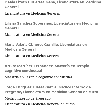
Dania Lizeth Gutiérrez Mena,
Licenciatura en Medicina
General
Licenciatura en Medicina General
Liliana Sánchez Soberanes,
Licenciatura en Medicina
General
Licenciatura en Medicina General
María Valeria Cisneros Granillo,
Licenciatura en
Medicina General
Licenciatura en Medicina General
Arturo Martínez Fernández,
Maestría en Terapia
cognitivo conductual
Maestría en Terapia cognitivo conductual
Jorge Enríquez Juárez García,
Médico Interno de
Pregrado, Licenciatura en Medicina General en curso
Médico Interno de Pregrado,
Licenciatura en Medicina General en curso