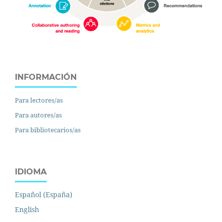
INFORMACIÓN
Para lectores/as
Para autores/as
Para bibliotecarios/as
IDIOMA
Español (España)
English