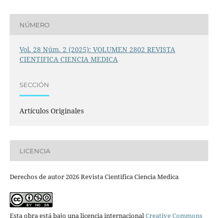
NÚMERO
Vol. 28 Núm. 2 (2025): VOLUMEN 2802 REVISTA
CIENTIFICA CIENCIA MEDICA
SECCIÓN
Artículos Originales
LICENCIA
Derechos de autor 2026 Revista Cientifica Ciencia Medica
Esta obra está bajo una licencia internacional
Creative Commons