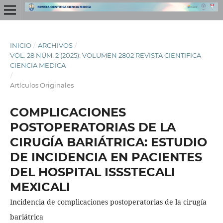
INICIO
/
ARCHIVOS
/
VOL. 28 NÚM. 2 (2025): VOLUMEN 2802 REVISTA CIENTIFICA
CIENCIA MEDICA
/
Artículos Originales
COMPLICACIONES
POSTOPERATORIAS DE LA
CIRUGÍA BARIÁTRICA: ESTUDIO
DE INCIDENCIA EN PACIENTES
DEL HOSPITAL ISSSTECALI
MEXICALI
Incidencia de complicaciones postoperatorias de la cirugía
bariátrica