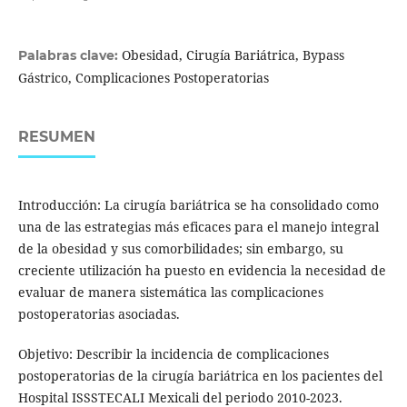
Obesidad, Cirugía Bariátrica, Bypass
Palabras clave:
Gástrico, Complicaciones Postoperatorias
RESUMEN
Introducción: La cirugía bariátrica se ha consolidado como
una de las estrategias más eficaces para el manejo integral
de la obesidad y sus comorbilidades; sin embargo, su
creciente utilización ha puesto en evidencia la necesidad de
evaluar de manera sistemática las complicaciones
postoperatorias asociadas.
Objetivo: Describir la incidencia de complicaciones
postoperatorias de la cirugía bariátrica en los pacientes del
Hospital ISSSTECALI Mexicali del periodo 2010-2023.