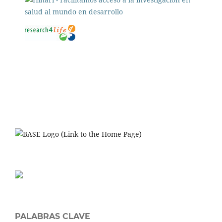
PALABRAS CLAVE