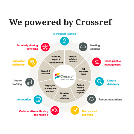
We powered by Crossref