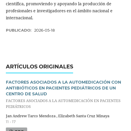
científica, promoviendo y apoyando la producción de
profesionales e investigadores en el ámbito nacional e
internacional.
PUBLICADO:
2026-05-18
ARTÍCULOS ORIGINALES
FACTORES ASOCIADOS A LA AUTOMEDICACIÓN CON
ANTIBIÓTICOS EN PACIENTES PEDIÁTRICOS DE UN
CENTRO DE SALUD
FACTORES ASOCIADOS A LA AUTOMEDICACIÓN EN PACIENTES
PEDIÁTRICOS
Jan Andrew Tarco Mendoza , Elizabeth Santa Cruz Minaya
11 - 17