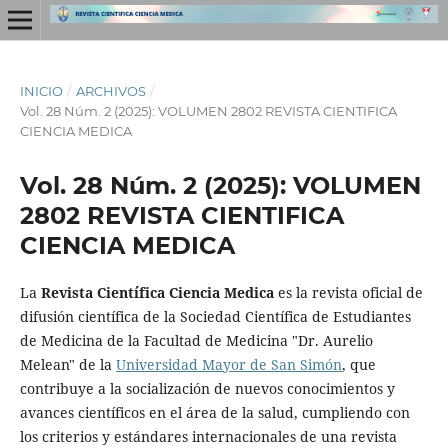
INICIO
/
ARCHIVOS
/
Vol. 28 Núm. 2 (2025): VOLUMEN 2802 REVISTA CIENTIFICA
CIENCIA MEDICA
Vol. 28 Núm. 2 (2025): VOLUMEN
2802 REVISTA CIENTIFICA
CIENCIA MEDICA
La
Revista Científica Ciencia Medica
es la revista oficial de
difusión científica de la Sociedad Científica de Estudiantes
de Medicina de la Facultad de Medicina "Dr. Aurelio
Melean" de la
Universidad Mayor de San Simón
, que
contribuye a la socialización de nuevos conocimientos y
avances científicos en el área de la salud, cumpliendo con
los criterios y estándares internacionales de una revista