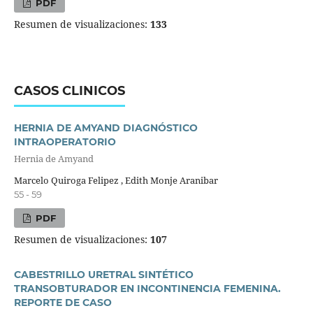
PDF
Resumen de visualizaciones:
133
CASOS CLINICOS
HERNIA DE AMYAND DIAGNÓSTICO
INTRAOPERATORIO
Hernia de Amyand
Marcelo Quiroga Felipez , Edith Monje Aranibar
55 - 59
PDF
Resumen de visualizaciones:
107
CABESTRILLO URETRAL SINTÉTICO
TRANSOBTURADOR EN INCONTINENCIA FEMENINA.
REPORTE DE CASO