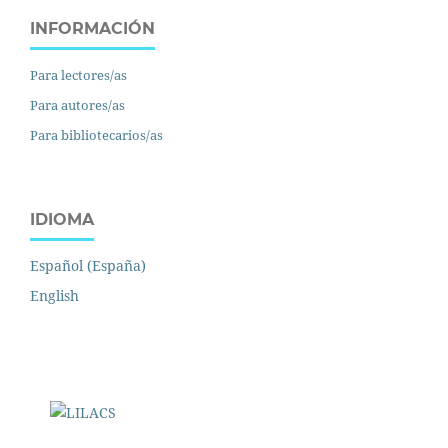
INFORMACIÓN
Para lectores/as
Para autores/as
Para bibliotecarios/as
IDIOMA
Español (España)
English