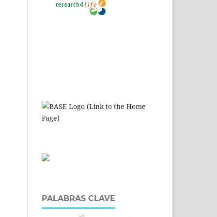
PALABRAS CLAVE