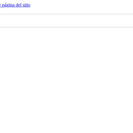
e página del sitio