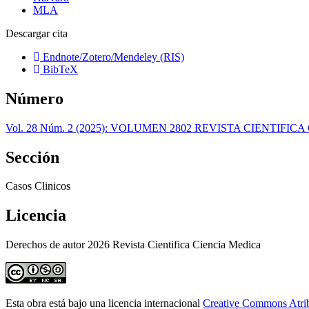
MLA
Descargar cita
Endnote/Zotero/Mendeley (RIS)
BibTeX
Número
Vol. 28 Núm. 2 (2025): VOLUMEN 2802 REVISTA CIENTIFIC
Sección
Casos Clinicos
Licencia
Derechos de autor 2026 Revista Cientifica Ciencia Medica
Esta obra está bajo una licencia internacional
Creative Commons Atri