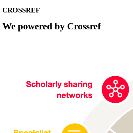
CROSSREF
We powered by Crossref